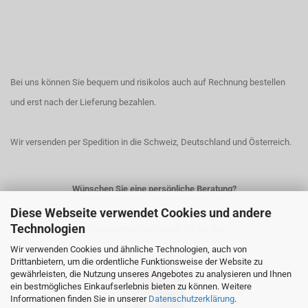
Bei uns können Sie bequem und risikolos auch auf Rechnung bestellen
und erst nach der Lieferung bezahlen.
Wir versenden per Spedition in die Schweiz, Deutschland und Österreich.
Wünschen Sie eine persönliche Beratung?
Diese Webseite verwendet Cookies und andere
Technologien
Ich bin gerne telefonisch für Sie da.
Wir verwenden Cookies und ähnliche Technologien, auch von
Drittanbietern, um die ordentliche Funktionsweise der Website zu
gewährleisten, die Nutzung unseres Angebotes zu analysieren und Ihnen
ein bestmögliches Einkaufserlebnis bieten zu können. Weitere
Informationen finden Sie in unserer
Datenschutzerklärung
.