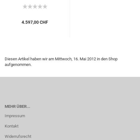
4.597,00 CHF
Diesen Artikel haben wir am Mittwoch, 16. Mai 2012 in den Shop
aufgenommen.
MEHR ÜBER...
Impressum
Kontakt
Widerrufsrecht