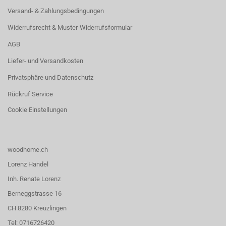
Versand- & Zahlungsbedingungen
Widerrufsrecht & Muster-Widerrufsformular
AGB
Liefer- und Versandkosten
Privatsphäre und Datenschutz
Rückruf Service
Cookie Einstellungen
woodhome.ch
Lorenz Handel
Inh. Renate Lorenz
Berneggstrasse 16
CH 8280 Kreuzlingen
Tel: 0716726420