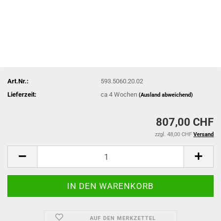
Art.Nr.:
593.5060.20.02
Lieferzeit:
ca 4 Wochen
(Ausland abweichend)
807,00 CHF
zzgl. 48,00 CHF
Versand
AUF DEN MERKZETTEL