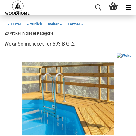
« Erster
« zurück
weiter »
Letzter »
23
Artikel in dieser Kategorie
Weka Sonnendeck für 593 B Gr.2