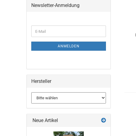
Newsletter-Anmeldung
E-
Mail
ANMELDEN
Hersteller
Neue Artikel