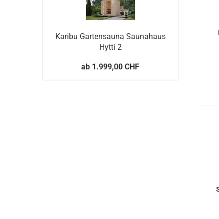
Karibu Gartensauna Saunahaus
Hytti 2
ab 1.999,00 CHF