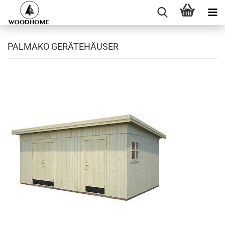
PALMAKO GERÄTEHÄUSER