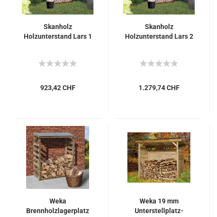
Skanholz
Skanholz
Holzunterstand Lars 1
Holzunterstand Lars 2
923,42 CHF
1.279,74 CHF
Weka
Weka 19 mm
Brennholzlagerplatz
Unterstellplatz-