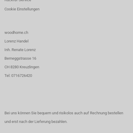
Cookie Einstellungen
woodhome.ch
Lorenz Handel
Inh. Renate Lorenz
Berneggstrasse 16
CH 8280 Kreuzlingen
Tel: 0716726420
Bei uns können Sie bequem und risikolos auch auf Rechnung bestellen
und erst nach der Lieferung bezahlen.