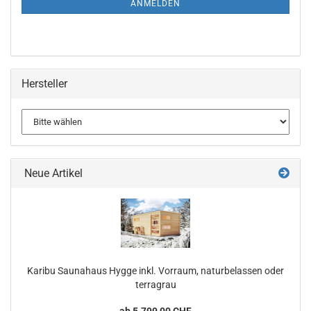
ANMELDEN
Hersteller
Neue Artikel
Karibu Saunahaus Hygge inkl. Vorraum, naturbelassen oder
terragrau