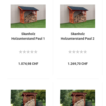
Skanholz
Skanholz
Holzunterstand Paul 1
Holzunterstand Paul 2
1.074,98 CHF
1.269,70 CHF