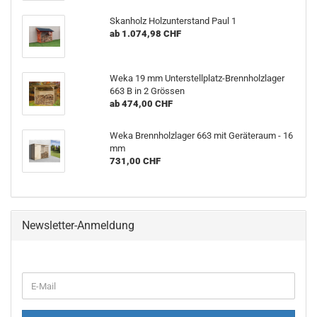
Skanholz Holzunterstand Paul 1
ab 1.074,98 CHF
Weka 19 mm Unterstellplatz-Brennholzlager
663 B in 2 Grössen
ab 474,00 CHF
Weka Brennholzlager 663 mit Geräteraum - 16
mm
731,00 CHF
Newsletter-Anmeldung
E-
Mail