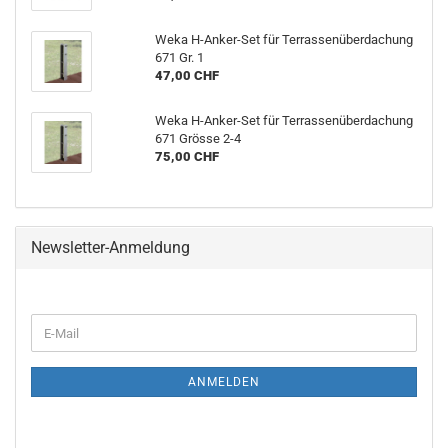
Weka H-Anker-Set für Terrassenüberdachung
671 Gr. 1
47,00 CHF
Weka H-Anker-Set für Terrassenüberdachung
671 Grösse 2-4
75,00 CHF
Newsletter-Anmeldung
E-
Mail
ANMELDEN