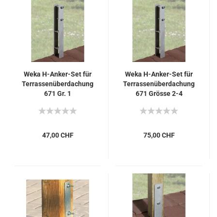
Weka H-Anker-Set für
Weka H-Anker-Set für
Terrassenüberdachung
Terrassenüberdachung
671 Gr. 1
671 Grösse 2-4
47,00 CHF
75,00 CHF