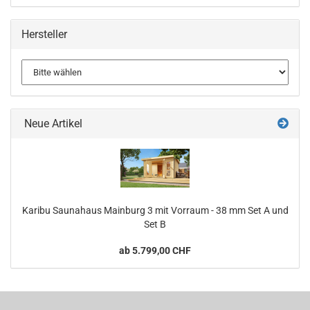
Hersteller
Neue Artikel
Karibu Saunahaus Mainburg 3 mit Vorraum - 38 mm Set A und
Set B
ab 5.799,00 CHF