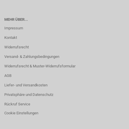
MEHR ÜBER...
Impressum
Kontakt
Widerrufsrecht
Versand- & Zahlungsbedingungen
Widerrufsrecht & Muster-Widerrufsformular
AGB
Liefer- und Versandkosten
Privatsphäre und Datenschutz
Rückruf Service
Cookie Einstellungen