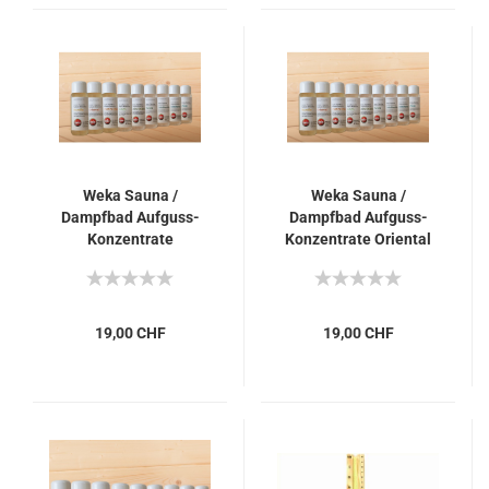
Weka Sauna /
Weka Sauna /
Dampfbad Aufguss-
Dampfbad Aufguss-
Konzentrate
Konzentrate Oriental
Alpenkräuter
19,00 CHF
19,00 CHF