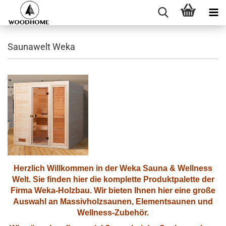
Saunawelt Weka
Herzlich Willkommen in der
Weka Sauna & Wellness
Welt
. Sie finden hier die komplette Produktpalette der
Firma Weka-Holzbau.
Wir bieten Ihnen hier eine große
Auswahl an Massivholzsaunen, Elementsaunen und
Wellness-Zubehör.