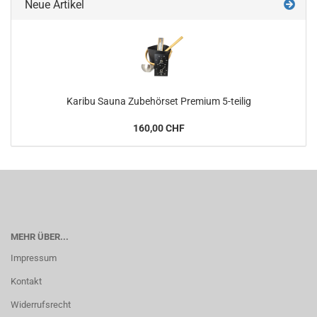
Neue Artikel
Karibu Sauna Zubehörset Premium 5-teilig
160,00 CHF
MEHR ÜBER...
Impressum
Kontakt
Widerrufsrecht