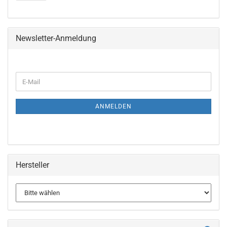
Newsletter-Anmeldung
E-
Mail
ANMELDEN
Hersteller