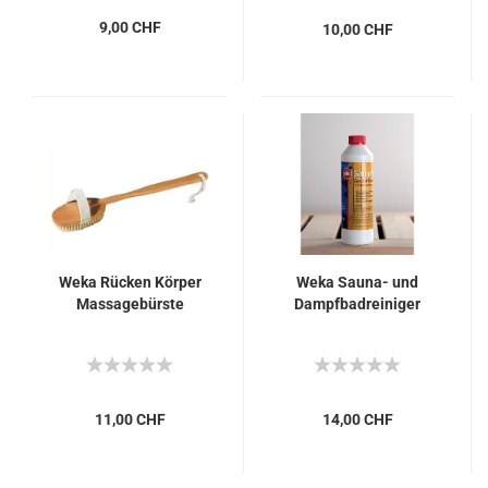
9,00 CHF
10,00 CHF
Weka Rücken Körper
Weka Sauna- und
Massagebürste
Dampfbadreiniger
11,00 CHF
14,00 CHF