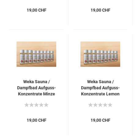
19,00 CHF
19,00 CHF
Weka Sauna /
Weka Sauna /
Dampfbad Aufguss-
Dampfbad Aufguss-
Konzentrate Minze
Konzentrate Lemon
19,00 CHF
19,00 CHF