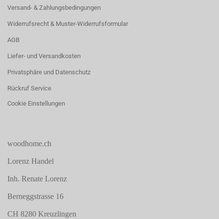
Versand- & Zahlungsbedingungen
Widerrufsrecht & Muster-Widerrufsformular
AGB
Liefer- und Versandkosten
Privatsphäre und Datenschutz
Rückruf Service
Cookie Einstellungen
woodhome.ch
Lorenz Handel
Inh. Renate Lorenz
Berneggstrasse 16
CH 8280 Kreuzlingen