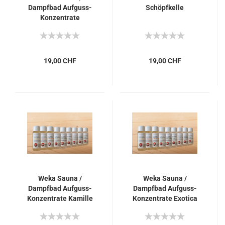
Dampfbad Aufguss-
Schöpfkelle
Konzentrate
Eukalyptus
19,00 CHF
19,00 CHF
Weka Sauna /
Weka Sauna /
Dampfbad Aufguss-
Dampfbad Aufguss-
Konzentrate Kamille
Konzentrate Exotica
Orange