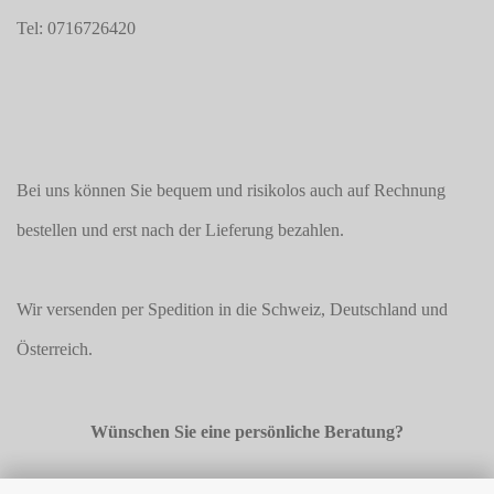
Tel: 0716726420
Bei uns können Sie bequem und risikolos auch auf Rechnung
bestellen und erst nach der Lieferung bezahlen.
Wir versenden per Spedition in die Schweiz, Deutschland und
Österreich.
Wünschen Sie eine persönliche Beratung?