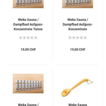
Weka Sauna /
Weka Sauna /
Dampfbad Aufguss-
Dampfbad Aufguss-
Konzentrate Tanne
Konzentrate
Latschenkiefer
19,00 CHF
19,00 CHF
Weka Sauna /
Weka Sauna