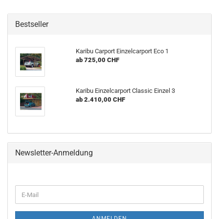
Bestseller
Karibu Carport Einzelcarport Eco 1
ab 725,00 CHF
Karibu Einzelcarport Classic Einzel 3
ab 2.410,00 CHF
Newsletter-Anmeldung
E-
Mail
ANMELDEN