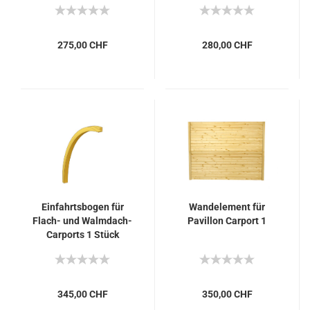
275,00 CHF
280,00 CHF
Einfahrtsbogen für
Wandelement für
Flach- und Walmdach-
Pavillon Carport 1
Carports 1 Stück
345,00 CHF
350,00 CHF