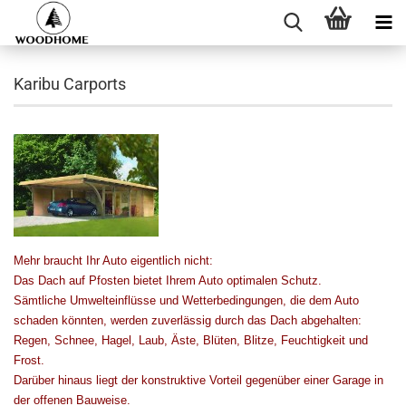
Karibu Carports
Mehr braucht Ihr Auto eigentlich nicht:
Das Dach auf Pfosten bietet Ihrem Auto optimalen Schutz.
Sämtliche Umwelteinflüsse und Wetterbedingungen, die dem Auto
schaden könnten, werden zuverlässig durch das Dach abgehalten:
Regen, Schnee, Hagel, Laub, Äste, Blüten, Blitze, Feuchtigkeit und
Frost.
Darüber hinaus liegt der konstruktive Vorteil gegenüber einer Garage in
der offenen Bauweise.