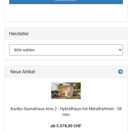
Hersteller
Neue Artikel
Karibu Saunahaus Ares 2 - Hybridhaus mit Metallrahmen - 38
mm
ab 5.078,00 CHF