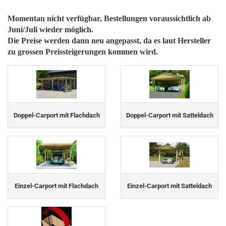
Momentan nicht verfügbar, Bestellungen voraussichtlich ab
Juni/Juli wieder möglich.
Die Preise werden dann neu angepasst, da es laut Hersteller
zu grossen Preissteigerungen kommen wird.
Doppel-Carport mit Flachdach
Doppel-Carport mit Satteldach
Einzel-Carport mit Flachdach
Einzel-Carport mit Satteldach