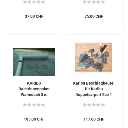
37,00 CHF
75,00 CHF
KARIBU
Karibu Beschlagbeutel
Dachrinnenpaket
für Karibu
Walmdach 3 m
Doppelcarport Eco 1
105,00 CHF
117,00 CHF