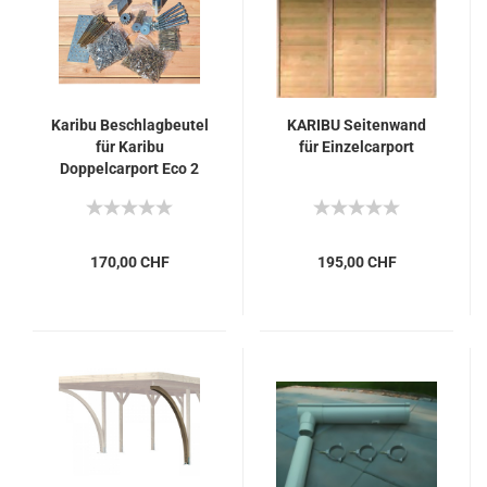
Karibu Beschlagbeutel
KARIBU Seitenwand
für Karibu
für Einzelcarport
Doppelcarport Eco 2
170,00 CHF
195,00 CHF