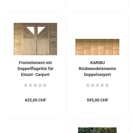
Frontelement mit
KARIBU
Doppelflügeltür für
Rückwandelemente
Einzel- Carport
Doppelcarport
425,00 CHF
595,00 CHF