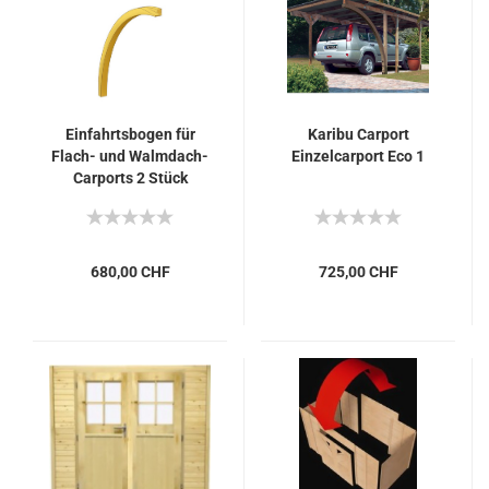
Einfahrtsbogen für
Karibu Carport
Flach- und Walmdach-
Einzelcarport Eco 1
Carports 2 Stück
680,00 CHF
725,00 CHF