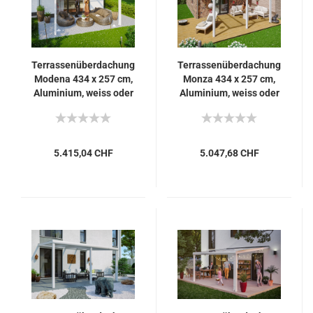
Terrassenüberdachung
Terrassenüberdachung
Modena 434 x 257 cm,
Monza 434 x 257 cm,
Aluminium, weiss oder
Aluminium, weiss oder
anthrazit mit Echtglas
anthrazit
5.415,04 CHF
5.047,68 CHF