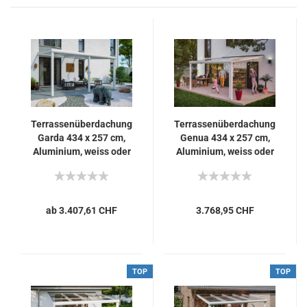
Terrassenüberdachung
Terrassenüberdachung
Garda 434 x 257 cm,
Genua 434 x 257 cm,
Aluminium, weiss oder
Aluminium, weiss oder
antrazit
anthrazit
ab 3.407,61 CHF
3.768,95 CHF
TOP
TOP