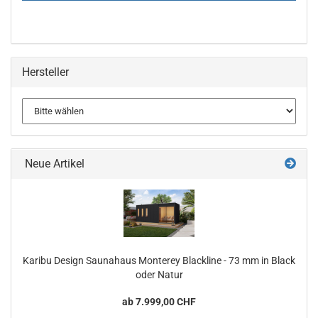
Hersteller
Neue Artikel
Karibu Design Saunahaus Monterey Blackline - 73 mm in Black
oder Natur
ab 7.999,00 CHF