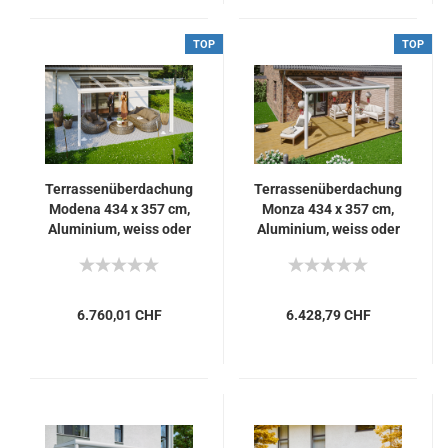
TOP
TOP
Terrassenüberdachung
Terrassenüberdachung
Modena 434 x 357 cm,
Monza 434 x 357 cm,
Aluminium, weiss oder
Aluminium, weiss oder
anthrazit
anthrazit
6.760,01 CHF
6.428,79 CHF