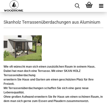
Skanholz Terrassenüberdachungen aus Aluminium
Wie oft wünscht man sich einen zusätzlichen Raum in seinem Haus.
Dabei hat man doch eine Terrasse. Mit einer SKAN HOLZ
Terrassenüberdachung
erweitern Sie Haus und Garten um einen geschützten Platz für Ihre
Freizeit.
Mit Terrassenüberdachungen schaffen Sie sich eine ganz neue
Lebensqualität.
Ohne großen Aufwand erweitern Sie Ihr Haus um einen schönen Raum, in
dem man sich gerne zum Essen und Plaudern zusammensetzt.