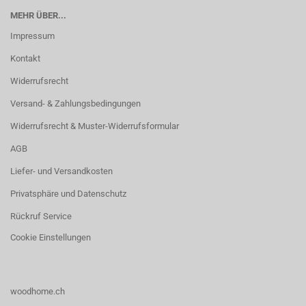
MEHR ÜBER...
Impressum
Kontakt
Widerrufsrecht
Versand- & Zahlungsbedingungen
Widerrufsrecht & Muster-Widerrufsformular
AGB
Liefer- und Versandkosten
Privatsphäre und Datenschutz
Rückruf Service
Cookie Einstellungen
woodhome.ch