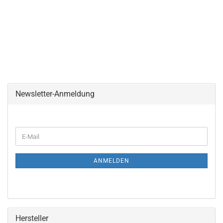
Newsletter-Anmeldung
E-
Mail
ANMELDEN
Hersteller