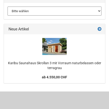
Neue Artikel
Karibu Saunahaus Skrollan 3 mit Vorraum naturbelassen oder
terragrau
ab 4.550,00 CHF