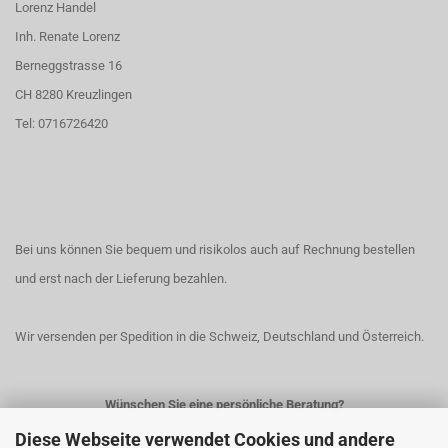
Lorenz Handel
Inh. Renate Lorenz
Berneggstrasse 16
CH 8280 Kreuzlingen
Tel: 0716726420
Bei uns können Sie bequem und risikolos auch auf Rechnung bestellen
und erst nach der Lieferung bezahlen.
Wir versenden per Spedition in die Schweiz, Deutschland und Österreich.
Wünschen Sie eine persönliche Beratung?
Diese Webseite verwendet Cookies und andere