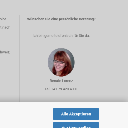
olos
Wünschen Sie eine persönliche Beratung?
st nach
Ich bin gerne telefonisch für Sie da.
chweiz,
Renate Lorenz
Tel. +41 79 420 4001
Alle Akzeptieren