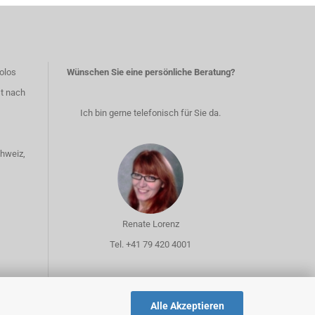
olos
Wünschen Sie eine persönliche Beratung?
st nach
Ich bin gerne telefonisch für Sie da.
chweiz,
Renate Lorenz
Tel. +41 79 420 4001
Alle Akzeptieren