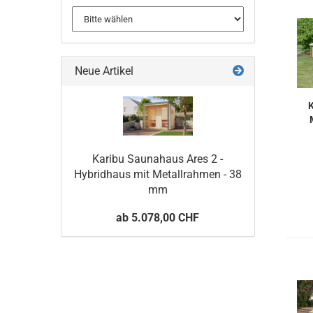
Neue Artikel
K
Karibu Saunahaus Ares 2 -
Hybridhaus mit Metallrahmen - 38
mm
ab 5.078,00 CHF