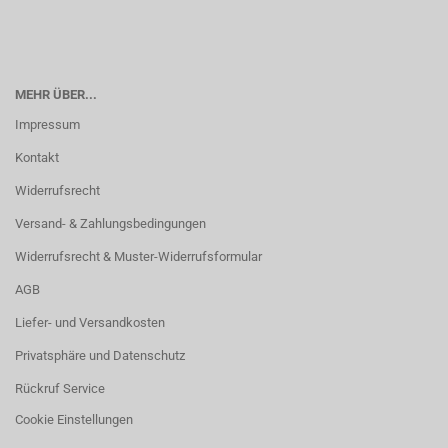
MEHR ÜBER...
Impressum
Kontakt
Widerrufsrecht
Versand- & Zahlungsbedingungen
Widerrufsrecht & Muster-Widerrufsformular
AGB
Liefer- und Versandkosten
Privatsphäre und Datenschutz
Rückruf Service
Cookie Einstellungen