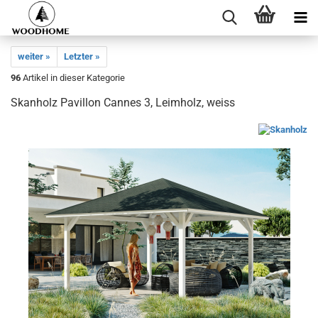
weiter »
Letzter »
96
Artikel in dieser Kategorie
Skanholz Pavillon Cannes 3, Leimholz, weiss