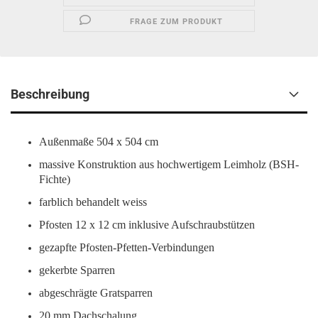
FRAGE ZUM PRODUKT
Beschreibung
Außenmaße 504 x 504 cm
massive Konstruktion aus hochwertigem Leimholz (BSH-
Fichte)
farblich behandelt weiss
Pfosten 12 x 12 cm inklusive Aufschraubstützen
gezapfte Pfosten-Pfetten-Verbindungen
gekerbte Sparren
abgeschrägte Gratsparren
20 mm Dachschalung