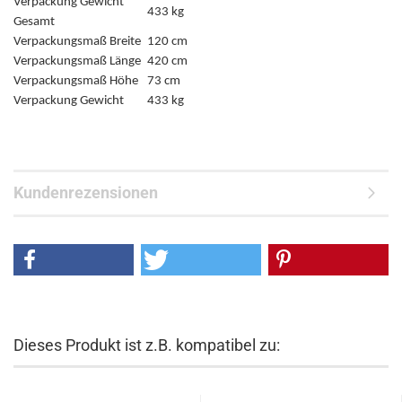
Verpackung Gewicht
433 kg
Gesamt
Verpackungsmaß Breite
120 cm
Verpackungsmaß Länge
420 cm
Verpackungsmaß Höhe
73 cm
Verpackung Gewicht
433 kg
Kundenrezensionen
Dieses Produkt ist z.B. kompatibel zu: