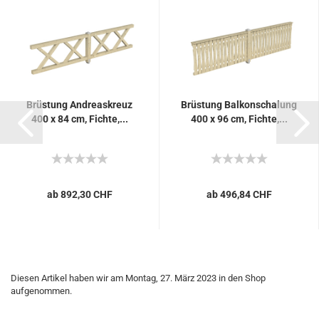
Brüstung Andreaskreuz
Brüstung Balkonschalung
400 x 84 cm, Fichte,...
400 x 96 cm, Fichte,...
ab 892,30 CHF
ab 496,84 CHF
Diesen Artikel haben wir am Montag, 27. März 2023 in den Shop
aufgenommen.