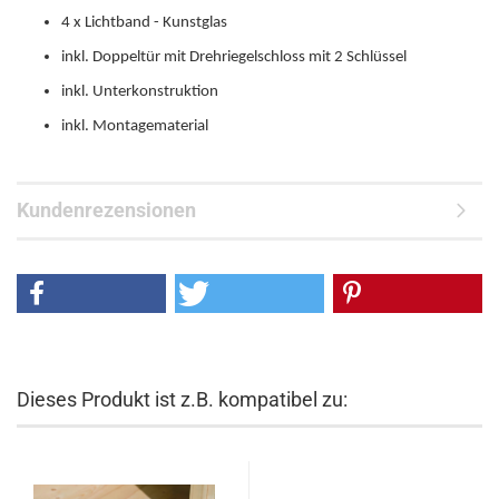
4 x Lichtband - Kunstglas
inkl. Doppeltür mit Drehriegelschloss mit 2 Schlüssel
inkl. Unterkonstruktion
inkl. Montagematerial
Kundenrezensionen
Dieses Produkt ist z.B. kompatibel zu: