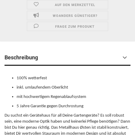
AUF DEN MERKZETTEL
WOANDERS GÜNSTIGER?
FRAGE ZUM PRODUKT
Beschreibung
100% wetterfest
inkl. umlaufendem Oberlicht
mit hochwertigem Regenablaufsystem
5 Jahre Garantie gegen Durchrostung
Du suchst ein Gerätehaus für all Deine Gartengeräte? Es soll robust
sein, eine moderne Optik haben und keinerlei Pflege benötigen? Dann
bist Du hier genau richtig. Das Metallhaus Østen ist stabil konstruiert,
bietet Dir wertvollen Stauraum im modernen Design und ist absolut