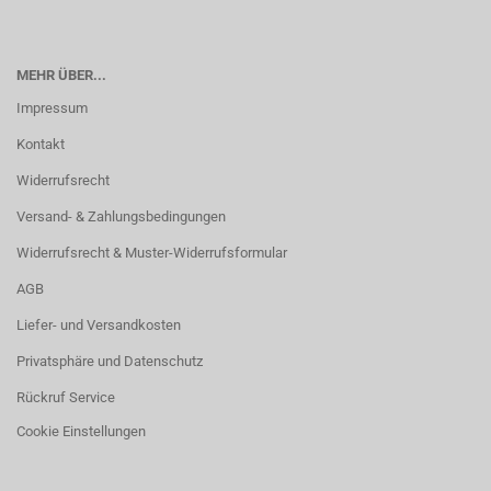
MEHR ÜBER...
Impressum
Kontakt
Widerrufsrecht
Versand- & Zahlungsbedingungen
Widerrufsrecht & Muster-Widerrufsformular
AGB
Liefer- und Versandkosten
Privatsphäre und Datenschutz
Rückruf Service
Cookie Einstellungen