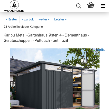
« Erster
« zurück
weiter »
Letzter »
23
Artikel in dieser Kategorie
Karibu Metall-Gartenhaus Østen 4 - Elementhaus -
Geräteschuppen - Pultdach - anthrazit