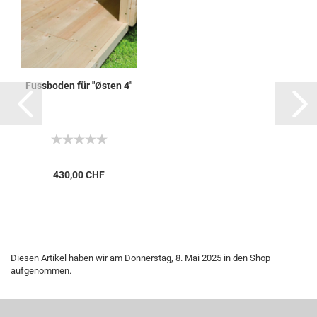
Fussboden für "Østen 4"
430,00 CHF
Diesen Artikel haben wir am Donnerstag, 8. Mai 2025 in den Shop
aufgenommen.