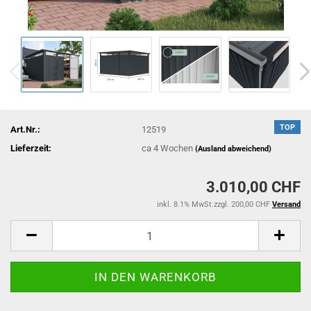
TOP
Art.Nr.:
12519
Lieferzeit:
ca 4 Wochen
(Ausland abweichend)
3.010,00 CHF
inkl. 8.1% MwSt.zzgl. 200,00 CHF
Versand