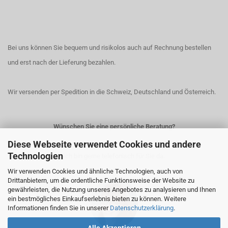
Bei uns können Sie bequem und risikolos auch auf Rechnung bestellen
und erst nach der Lieferung bezahlen.
Wir versenden per Spedition in die Schweiz, Deutschland und Österreich.
Wünschen Sie eine persönliche Beratung?
Diese Webseite verwendet Cookies und andere
Technologien
Ich bin gerne telefonisch für Sie da.
Wir verwenden Cookies und ähnliche Technologien, auch von
Drittanbietern, um die ordentliche Funktionsweise der Website zu
gewährleisten, die Nutzung unseres Angebotes zu analysieren und Ihnen
ein bestmögliches Einkaufserlebnis bieten zu können. Weitere
Informationen finden Sie in unserer
Datenschutzerklärung
.
Alle Akzeptieren