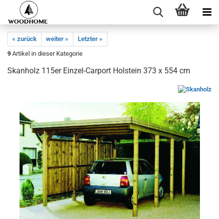
« zurück
weiter »
Letzter »
9
Artikel in dieser Kategorie
Skanholz 115er Einzel-Carport Holstein 373 x 554 cm