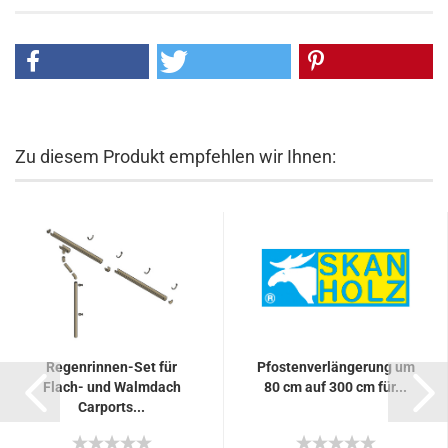
Zu diesem Produkt empfehlen wir Ihnen:
Regenrinnen-Set für
Pfostenverlängerung um
Flach- und Walmdach
80 cm auf 300 cm für...
Carports...