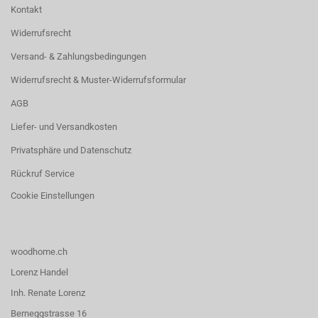
Kontakt
Widerrufsrecht
Versand- & Zahlungsbedingungen
Widerrufsrecht & Muster-Widerrufsformular
AGB
Liefer- und Versandkosten
Privatsphäre und Datenschutz
Rückruf Service
Cookie Einstellungen
woodhome.ch
Lorenz Handel
Inh. Renate Lorenz
Berneggstrasse 16