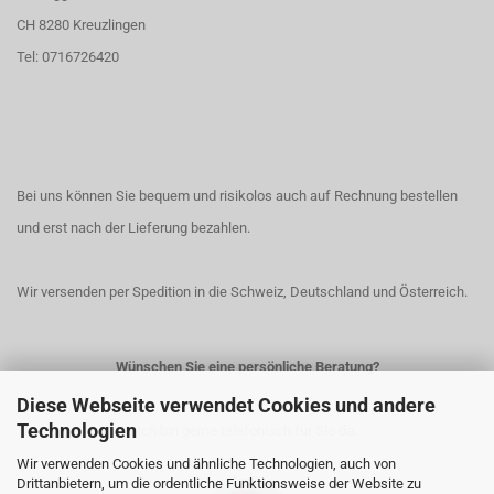
CH 8280 Kreuzlingen
Tel: 0716726420
Bei uns können Sie bequem und risikolos auch auf Rechnung bestellen
und erst nach der Lieferung bezahlen.
Wir versenden per Spedition in die Schweiz, Deutschland und Österreich.
Wünschen Sie eine persönliche Beratung?
Diese Webseite verwendet Cookies und andere
Technologien
Ich bin gerne telefonisch für Sie da.
Wir verwenden Cookies und ähnliche Technologien, auch von
Drittanbietern, um die ordentliche Funktionsweise der Website zu