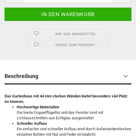
AUF DEN MERKZETTEL
FRAGE ZUM PRODUKT
Beschreibung
Das Gartenhaus mit 44 mm starken Wänden bietet besonders viel Platz
im Inneren.
Hochwertige Materialien
Die breite Doppelflügeltür und das Fenster sind mit
Lichtausschnitten aus Echtglas ausgestattet.
Schneller Aufbau
Ein einfacher und schneller Aufbau wird durch Aufeinanderstecken
einzelner Bohlen mit Nut und Feder ermöglicht.