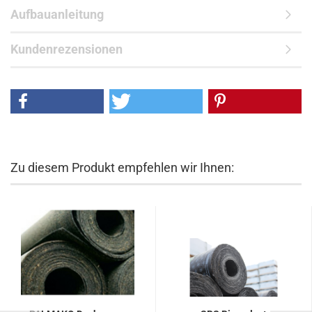
Aufbauanleitung
Kundenrezensionen
Zu diesem Produkt empfehlen wir Ihnen: