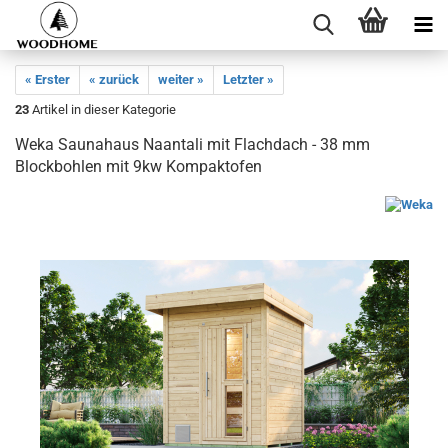
« Erster
« zurück
weiter »
Letzter »
23
Artikel in dieser Kategorie
Weka Saunahaus Naantali mit Flachdach - 38 mm
Blockbohlen mit 9kw Kompaktofen