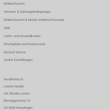
Widerrufsrecht
Versand- & Zahlungsbedingungen
Widerrufsrecht & Muster-Widerrufsformular
AGB
Liefer- und Versandkosten
Privatsphäre und Datenschutz
Rückruf Service
Cookie Einstellungen
woodhome.ch
Lorenz Handel
Inh. Renate Lorenz
Berneggstrasse 16
CH 8280 Kreuzlingen