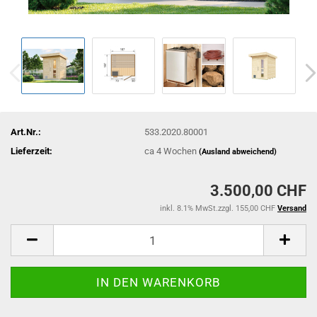
Art.Nr.:
533.2020.80001
Lieferzeit:
ca 4 Wochen
(Ausland abweichend)
3.500,00 CHF
inkl. 8.1% MwSt.zzgl. 155,00 CHF
Versand