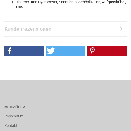
Thermo- und Hygrometer, Sanduhren, Schöpfkellen, Aufgusskübel,
usw.
Kundenrezensionen
MEHR ÜBER...
Impressum
Kontakt