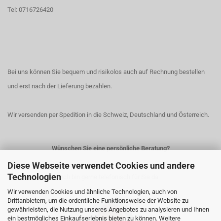
Tel: 0716726420
Bei uns können Sie bequem und risikolos auch auf Rechnung bestellen
und erst nach der Lieferung bezahlen.
Wir versenden per Spedition in die Schweiz, Deutschland und Österreich.
Wünschen Sie eine persönliche Beratung?
Diese Webseite verwendet Cookies und andere
Technologien
Ich bin gerne telefonisch für Sie da.
Wir verwenden Cookies und ähnliche Technologien, auch von
Drittanbietern, um die ordentliche Funktionsweise der Website zu
gewährleisten, die Nutzung unseres Angebotes zu analysieren und Ihnen
ein bestmögliches Einkaufserlebnis bieten zu können. Weitere